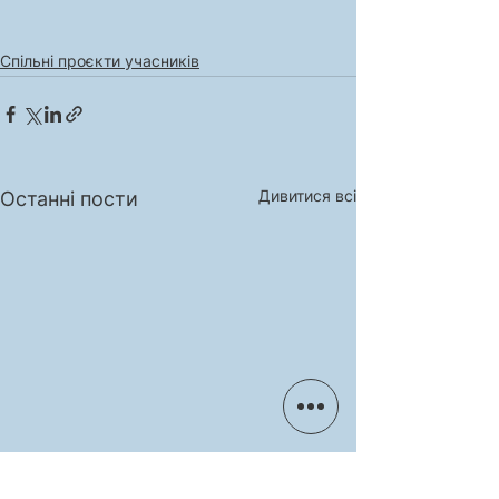
Спільні проєкти учасників
Дивитися всі
Останні пости