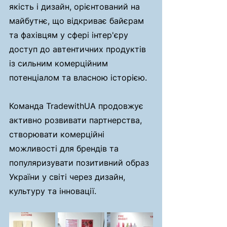
якість і дизайн, орієнтований на 
майбутнє, що відкриває байєрам 
та фахівцям у сфері інтер'єру 
доступ до автентичних продуктів 
із сильним комерційним 
потенціалом та власною історією.
Команда TradewithUA продовжує 
активно розвивати партнерства, 
створювати комерційні 
можливості для брендів та 
популяризувати позитивний образ 
України у світі через дизайн, 
культуру та інновації.